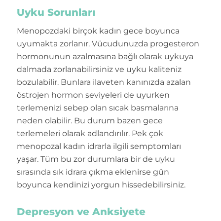
Uyku Sorunları
Menopozdaki birçok kadın gece boyunca
uyumakta zorlanır. Vücudunuzda progesteron
hormonunun azalmasına bağlı olarak uykuya
dalmada zorlanabilirsiniz ve uyku kaliteniz
bozulabilir. Bunlara ilaveten kanınızda azalan
östrojen hormon seviyeleri de uyurken
terlemenizi sebep olan sıcak basmalarına
neden olabilir. Bu durum bazen gece
terlemeleri olarak adlandırılır. Pek çok
menopozal kadın idrarla ilgili semptomları
yaşar. Tüm bu zor durumlara bir de uyku
sırasında sık idrara çıkma eklenirse gün
boyunca kendinizi yorgun hissedebilirsiniz.
Depresyon ve Anksiyete