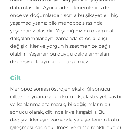
daha olasıdır. Ayrıca, adet dönemlerinizden
önce ve doğumlardan sonra bu şikayetleri hiç
yaşamadıysanız bile menopoz sırasında
yaşamanız olasıdır. Yaşadığınız bu duygusal
dalgalanmalar aynı zamanda stres, aile içi
değişiklikler ve yorgun hissetmenize bağlı
olabilir. Yaşanan bu duygu dalgalanmaları
depresyonla aynı anlama gelmez.
Cilt
Menopoz sonrası östrojen eksikliği sonucu
ciltte meydana gelen kuruluk, elastikiyet kaybı
ve kanlanma azalması gibi değişimlerin bir
sonucu olarak, cilt incelir ve kırışabilir. Bu
değişiklikler aynı zamanda yara yerlerinin kötü
iyileşmesi, saç dökülmesi ve ciltte renkli lekeler