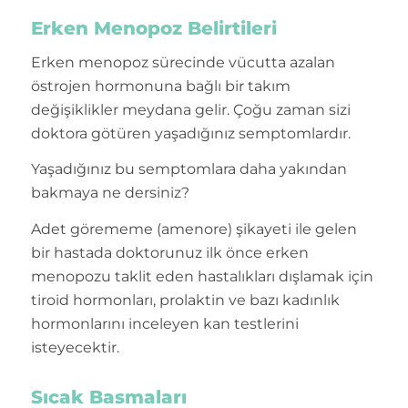
Erken Menopoz Belirtileri
Erken menopoz sürecinde vücutta azalan
östrojen hormonuna bağlı bir takım
değişiklikler meydana gelir. Çoğu zaman sizi
doktora götüren yaşadığınız semptomlardır.
Yaşadığınız bu semptomlara daha yakından
bakmaya ne dersiniz?
Adet görememe (amenore) şikayeti ile gelen
bir hastada doktorunuz ilk önce erken
menopozu taklit eden hastalıkları dışlamak için
tiroid hormonları, prolaktin ve bazı kadınlık
hormonlarını inceleyen kan testlerini
isteyecektir.
Sıcak Basmaları