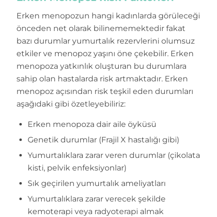
Erken menopozun hangi kadınlarda görüleceği
önceden net olarak bilinememektedir fakat
bazı durumlar yumurtalık rezervlerini olumsuz
etkiler ve menopoz yaşını öne çekebilir. Erken
menopoza yatkınlık oluşturan bu durumlara
sahip olan hastalarda risk artmaktadır. Erken
menopoz açısından risk teşkil eden durumları
aşağıdaki gibi özetleyebiliriz:
Erken menopoza dair aile öyküsü
Genetik durumlar (Frajil X hastalığı gibi)
Yumurtalıklara zarar veren durumlar (çikolata
kisti, pelvik enfeksiyonlar)
Sık geçirilen yumurtalık ameliyatları
Yumurtalıklara zarar verecek şekilde
kemoterapi veya radyoterapi almak