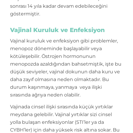
sonrası 14 yıla kadar devam edebileceğini
göstermiştir.
Vajinal Kuruluk ve Enfeksiyon
Vajinal kuruluk ve enfeksiyon gibi problemler,
menopoz döneminde başlayabilir veya
kötüleşebilir. Östrojen hormonunun
menopozda azaldığından bahsetmiştik, işte bu
düşük seviyeler, vajinal dokunun daha kuru ve
daha zayıf olmasına neden olmaktadır. Bu
durum kaşınmaya, yanmaya veya ilişki
sırasında ağrıya neden olabilir.
Vajinada cinsel ilişki sırasında küçük yırtıklar
meydana gelebilir. Vajinal yırtıklar sizi cinsel
yolla bulaşan enfeksiyonlar (STI’ler ya da
CYBH’ler) için daha yüksek risk altına sokar. Bu