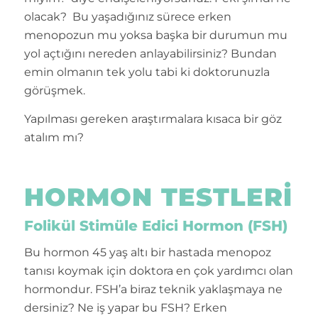
olacak? Bu yaşadığınız sürece erken
menopozun mu yoksa başka bir durumun mu
yol açtığını nereden anlayabilirsiniz? Bundan
emin olmanın tek yolu tabi ki doktorunuzla
görüşmek.
Yapılması gereken araştırmalara kısaca bir göz
atalım mı?
HORMON TESTLERI
Folikül Stimüle Edici Hormon (FSH)
Bu hormon 45 yaş altı bir hastada menopoz
tanısı koymak için doktora en çok yardımcı olan
hormondur. FSH’a biraz teknik yaklaşmaya ne
dersiniz? Ne iş yapar bu FSH? Erken