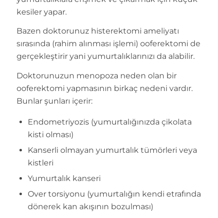
kesiler yapar.
Bazen doktorunuz histerektomi ameliyatı
sırasında (rahim alınması işlemi) ooferektomi de
gerçekleştirir yani yumurtalıklarınızı da alabilir.
Doktorunuzun menopoza neden olan bir
ooferektomi yapmasının birkaç nedeni vardır.
Bunlar şunları içerir:
Endometriyozis (yumurtalığınızda çikolata
kisti olması)
Kanserli olmayan yumurtalık tümörleri veya
kistleri
Yumurtalık kanseri
Over torsiyonu (yumurtalığın kendi etrafında
dönerek kan akışının bozulması)