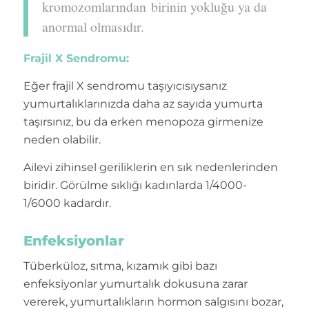
kromozomlarından birinin yokluğu ya da
anormal olmasıdır.
Frajil X Sendromu:
Eğer frajil X sendromu taşıyıcısıysanız
yumurtalıklarınızda daha az sayıda yumurta
taşırsınız, bu da erken menopoza girmenize
neden olabilir.
Ailevi zihinsel geriliklerin en sık nedenlerinden
biridir. Görülme sıklığı kadınlarda 1/4000-
1/6000 kadardır.
Enfeksiyonlar
Tüberküloz, sıtma, kızamık gibi bazı
enfeksiyonlar yumurtalık dokusuna zarar
vererek, yumurtalıkların hormon salgısını bozar,