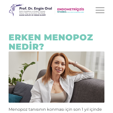
ERKEN MENOPOZ
NEDIR?
Menopoz tanısının konması için son 1 yıl içinde