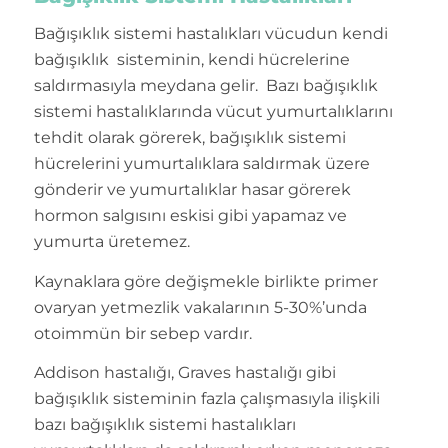
Bağışıklık sistemi hastalıkları vücudun kendi
bağışıklık sisteminin, kendi hücrelerine
saldırmasıyla meydana gelir. Bazı bağışıklık
sistemi hastalıklarında vücut yumurtalıklarını
tehdit olarak görerek, bağışıklık sistemi
hücrelerini yumurtalıklara saldırmak üzere
gönderir ve yumurtalıklar hasar görerek
hormon salgısını eskisi gibi yapamaz ve
yumurta üretemez.
Kaynaklara göre değişmekle birlikte primer
ovaryan yetmezlik vakalarının 5-30%’unda
otoimmün bir sebep vardır.
Addison hastalığı, Graves hastalığı gibi
bağışıklık sisteminin fazla çalışmasıyla ilişkili
bazı bağışıklık sistemi hastalıkları