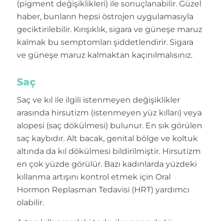
(pigment değişiklikleri) ile sonuçlanabilir. Güzel
haber, bunların hepsi östrojen uygulamasıyla
geciktirilebilir. Kırışıklık, sigara ve güneşe maruz
kalmak bu semptomları şiddetlendirir. Sigara
ve güneşe maruz kalmaktan kaçınılmalısınız.
Saç
Saç ve kıl ile ilgili istenmeyen değişiklikler
arasında hirsutizm (istenmeyen yüz kılları) veya
alopesi (saç dökülmesi) bulunur. En sık görülen
saç kaybıdır. Alt bacak, genital bölge ve koltuk
altında da kıl dökülmesi bildirilmiştir. Hirsutizm
en çok yüzde görülür. Bazı kadınlarda yüzdeki
kıllanma artışını kontrol etmek için Oral
Hormon Replasman Tedavisi (HRT) yardımcı
olabilir.