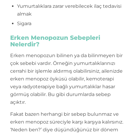
Yumurtalıklara zarar verebilecek ilaç tedavisi
almak
Sigara
Erken Menopozun Sebepleri
Nelerdir?
Erken menopozun bilinen ya da bilinmeyen bir
çok sebebi vardır. Örneğin yumurtalıklarınızı
cerrahi bir işlemle aldırmış olabilirsiniz, ailenizde
erken menopoz öyküsü olabilir, kemoterapi
veya radyoterapiye bağlı yumurtalıklar hasar
görmüş olabilir. Bu gibi durumlarda sebep
açıktır.
Fakat bazen herhangi bir sebep bulunmaz ve
erken menopoz süreciyle karşı karşıya kalırsınız.
‘Neden ben?’ diye düşündüğünüz bir dönem